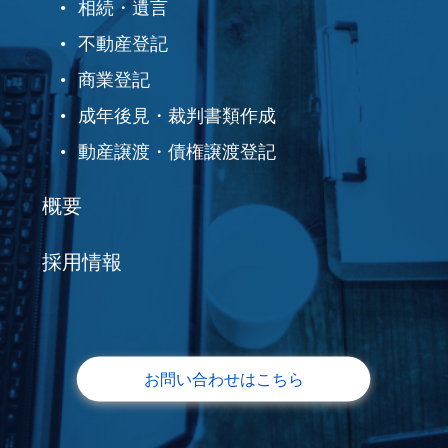
相続・遺言
不動産登記
商業登記
成年後見・裁判書類作成
動産譲渡・債権譲渡登記
概要
採用情報
お問い合わせはこちら