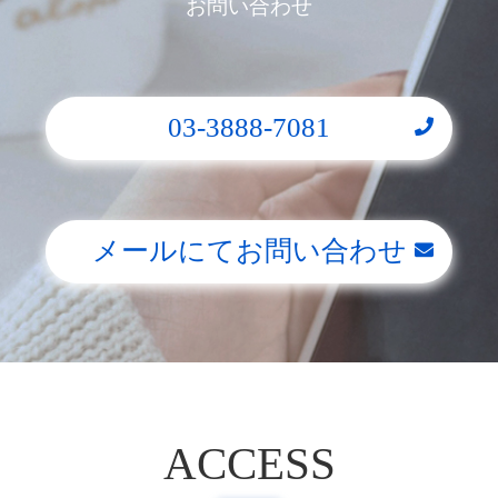
お問い合わせ
03-3888-7081
メールにてお問い合わせ
ACCESS