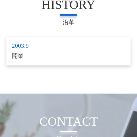
HISTORY
沿革
2003.9
開業
CONTACT