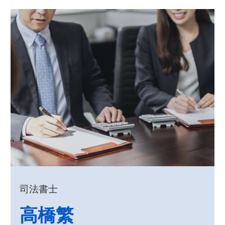
司法書士
高橋繁