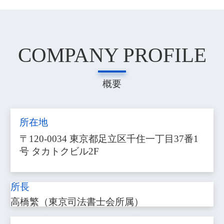
COMPANY PROFILE
概要
所在地
〒120-0034 東京都足立区千住一丁目37番1
号 タカトクビル2F
所長
高橋繁（東京司法書士会所属）