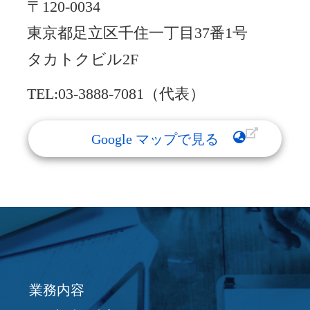
〒120-0034
東京都足立区千住一丁目37番1号
タカトクビル2F
TEL:03-3888-7081（代表）
Google マップで見る
業務内容