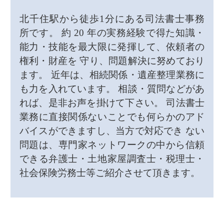
北千住駅から徒歩1分にある司法書士事務
所です。 約 20 年の実務経験で得た知識・
能力・技能を最大限に発揮して、依頼者の
権利・財産を 守り、問題解決に努めており
ます。 近年は、相続関係・遺産整理業務に
も力を入れています。 相談・質問などがあ
れば、是非お声を掛けて下さい。 司法書士
業務に直接関係ないことでも何らかのアド
バイスができますし、当方で対応でき ない
問題は、専門家ネットワークの中から信頼
できる弁護士・土地家屋調査士・税理士・
社会保険労務士等ご紹介させて頂きます。