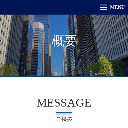
MENU
概要
MESSAGE
ご挨拶