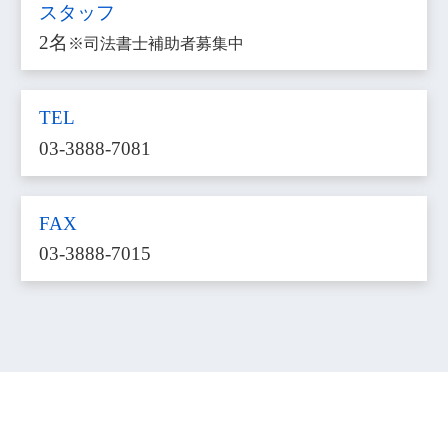
スタッフ
2名
※司法書士補助者募集中
TEL
03-3888-7081
FAX
03-3888-7015